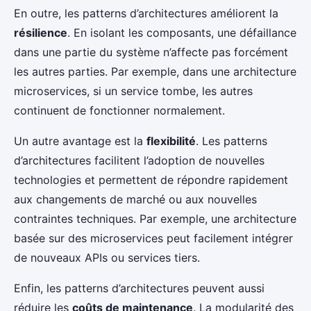
En outre, les patterns d’architectures améliorent la
résilience
. En isolant les composants, une défaillance
dans une partie du système n’affecte pas forcément
les autres parties. Par exemple, dans une architecture
microservices, si un service tombe, les autres
continuent de fonctionner normalement.
Un autre avantage est la
flexibilité
. Les patterns
d’architectures facilitent l’adoption de nouvelles
technologies et permettent de répondre rapidement
aux changements de marché ou aux nouvelles
contraintes techniques. Par exemple, une architecture
basée sur des microservices peut facilement intégrer
de nouveaux APIs ou services tiers.
Enfin, les patterns d’architectures peuvent aussi
réduire les
coûts de maintenance
. La modularité des