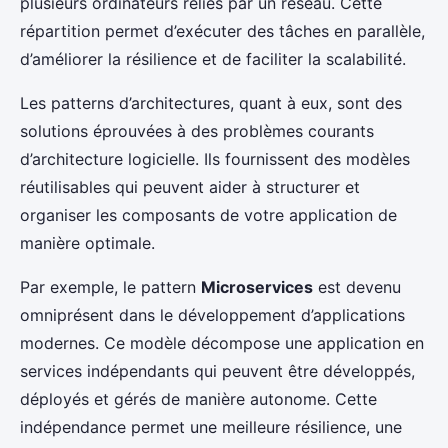
plusieurs ordinateurs reliés par un réseau. Cette
répartition permet d’exécuter des tâches en parallèle,
d’améliorer la résilience et de faciliter la scalabilité.
Les patterns d’architectures, quant à eux, sont des
solutions éprouvées à des problèmes courants
d’architecture logicielle. Ils fournissent des modèles
réutilisables qui peuvent aider à structurer et
organiser les composants de votre application de
manière optimale.
Par exemple, le pattern
Microservices
est devenu
omniprésent dans le développement d’applications
modernes. Ce modèle décompose une application en
services indépendants qui peuvent être développés,
déployés et gérés de manière autonome. Cette
indépendance permet une meilleure résilience, une