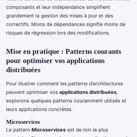
composants et leur indépendance simplifient
grandement la gestion des mises à jour et des
correctifs. Moins de dépendances signifie moins de
risques de régression lors des modifications.
Mise en pratique : Patterns courants
pour optimiser vos applications
distribuées
Pour illustrer comment les
patterns d’architectures
peuvent optimiser vos
applications distribuées
,
explorons quelques patterns couramment utilisés et
leurs applications concrètes.
Microservices
Le pattern
Microservices
est de loin le plus