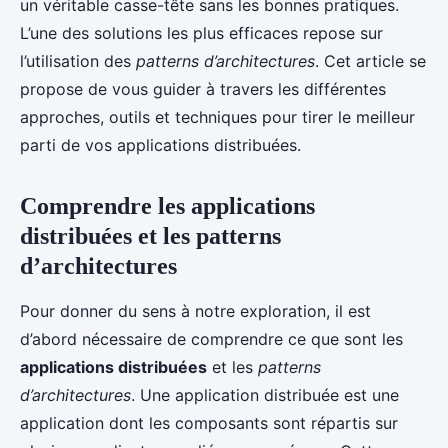
un véritable casse-tête sans les bonnes pratiques.
L’une des solutions les plus efficaces repose sur
l’utilisation des
patterns d’architectures
. Cet article se
propose de vous guider à travers les différentes
approches, outils et techniques pour tirer le meilleur
parti de vos applications distribuées.
Comprendre les applications
distribuées et les patterns
d’architectures
Pour donner du sens à notre exploration, il est
d’abord nécessaire de comprendre ce que sont les
applications distribuées
et les
patterns
d’architectures
. Une application distribuée est une
application dont les composants sont répartis sur