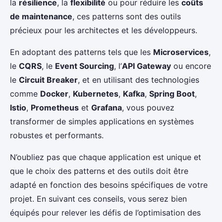
la
résilience
, la
flexibilité
ou pour réduire les
coûts
de maintenance
, ces patterns sont des outils
précieux pour les architectes et les développeurs.
En adoptant des patterns tels que les
Microservices
,
le
CQRS
, le
Event Sourcing
, l’
API Gateway
ou encore
le
Circuit Breaker
, et en utilisant des technologies
comme
Docker
,
Kubernetes
,
Kafka
,
Spring Boot
,
Istio
,
Prometheus
et
Grafana
, vous pouvez
transformer de simples applications en systèmes
robustes et performants.
N’oubliez pas que chaque application est unique et
que le choix des patterns et des outils doit être
adapté en fonction des besoins spécifiques de votre
projet. En suivant ces conseils, vous serez bien
équipés pour relever les défis de l’optimisation des