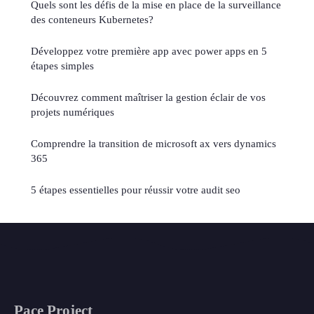
Quels sont les défis de la mise en place de la surveillance
des conteneurs Kubernetes?
Développez votre première app avec power apps en 5
étapes simples
Découvrez comment maîtriser la gestion éclair de vos
projets numériques
Comprendre la transition de microsoft ax vers dynamics
365
5 étapes essentielles pour réussir votre audit seo
Pace Project