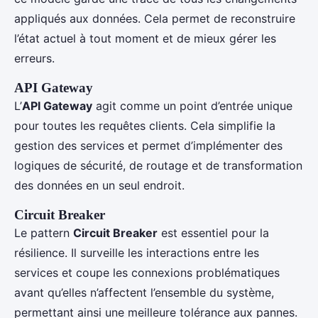
appliqués aux données. Cela permet de reconstruire
l’état actuel à tout moment et de mieux gérer les
erreurs.
API Gateway
L’
API Gateway
agit comme un point d’entrée unique
pour toutes les requêtes clients. Cela simplifie la
gestion des services et permet d’implémenter des
logiques de sécurité, de routage et de transformation
des données en un seul endroit.
Circuit Breaker
Le pattern
Circuit Breaker
est essentiel pour la
résilience. Il surveille les interactions entre les
services et coupe les connexions problématiques
avant qu’elles n’affectent l’ensemble du système,
permettant ainsi une meilleure tolérance aux pannes.