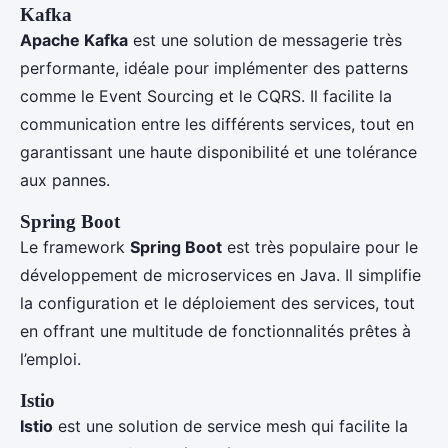
Kafka
Apache Kafka
est une solution de messagerie très
performante, idéale pour implémenter des patterns
comme le Event Sourcing et le CQRS. Il facilite la
communication entre les différents services, tout en
garantissant une haute disponibilité et une tolérance
aux pannes.
Spring Boot
Le framework
Spring Boot
est très populaire pour le
développement de microservices en Java. Il simplifie
la configuration et le déploiement des services, tout
en offrant une multitude de fonctionnalités prêtes à
l’emploi.
Istio
Istio
est une solution de service mesh qui facilite la