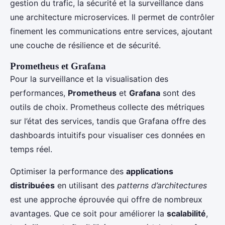
gestion du trafic, la sécurité et la surveillance dans
une architecture microservices. Il permet de contrôler
finement les communications entre services, ajoutant
une couche de résilience et de sécurité.
Prometheus et Grafana
Pour la surveillance et la visualisation des
performances,
Prometheus
et
Grafana
sont des
outils de choix. Prometheus collecte des métriques
sur l’état des services, tandis que Grafana offre des
dashboards intuitifs pour visualiser ces données en
temps réel.
Optimiser la performance des
applications
distribuées
en utilisant des
patterns d’architectures
est une approche éprouvée qui offre de nombreux
avantages. Que ce soit pour améliorer la
scalabilité
,