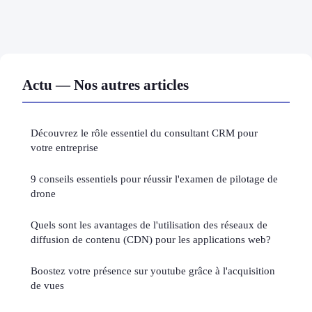
Actu — Nos autres articles
Découvrez le rôle essentiel du consultant CRM pour
votre entreprise
9 conseils essentiels pour réussir l'examen de pilotage de
drone
Quels sont les avantages de l'utilisation des réseaux de
diffusion de contenu (CDN) pour les applications web?
Boostez votre présence sur youtube grâce à l'acquisition
de vues