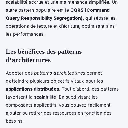
scalabilité accrue et une maintenance simplifiée. Un
autre pattern populaire est le
CQRS (Command
Query Responsibility Segregation)
, qui sépare les
opérations de lecture et d’écriture, optimisant ainsi
les performances.
Les bénéfices des patterns
d’architectures
Adopter des
patterns d’architectures
permet
d’atteindre plusieurs objectifs vitaux pour les
applications distribuées
. Tout d’abord, ces patterns
favorisent la
scalabilité
. En subdivisant les
composants applicatifs, vous pouvez facilement
ajouter ou retirer des ressources en fonction des
besoins.