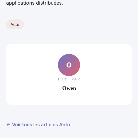
applications distribuées.
Actu
O
ECRIT PAR
Owen
← Voir tous les articles Actu