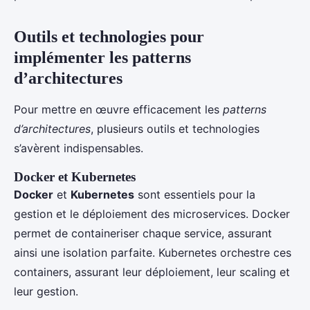
Outils et technologies pour
implémenter les patterns
d’architectures
Pour mettre en œuvre efficacement les
patterns
d’architectures
, plusieurs outils et technologies
s’avèrent indispensables.
Docker et Kubernetes
Docker
et
Kubernetes
sont essentiels pour la
gestion et le déploiement des microservices. Docker
permet de containeriser chaque service, assurant
ainsi une isolation parfaite. Kubernetes orchestre ces
containers, assurant leur déploiement, leur scaling et
leur gestion.