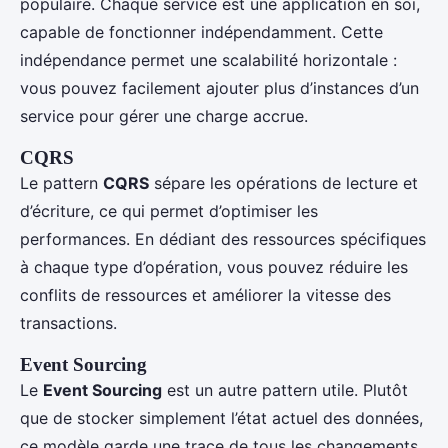
populaire. Chaque service est une application en soi,
capable de fonctionner indépendamment. Cette
indépendance permet une scalabilité horizontale :
vous pouvez facilement ajouter plus d’instances d’un
service pour gérer une charge accrue.
CQRS
Le pattern
CQRS
sépare les opérations de lecture et
d’écriture, ce qui permet d’optimiser les
performances. En dédiant des ressources spécifiques
à chaque type d’opération, vous pouvez réduire les
conflits de ressources et améliorer la vitesse des
transactions.
Event Sourcing
Le
Event Sourcing
est un autre pattern utile. Plutôt
que de stocker simplement l’état actuel des données,
ce modèle garde une trace de tous les changements