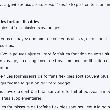
 l'argent sur des services inutilisés."
- Expert en télécommu
es forfaits flexibles
xibles offrent plusieurs avantages :
 Vous ne payez que pour ce que vous utilisez, ce qui peut 
suelles.
: Vous pouvez ajuster votre forfait en fonction de votre sit
un voyage, un changement de travail ou une modification d
tion.
ce
: Les fournisseurs de forfaits flexibles sont souvent plus
 qui facilite la gestion de votre budget.
ous avez le contrôle total sur votre forfait et pouvez le mod
frais supplémentaires.
Les fournisseurs de forfaits flexibles sont souvent à la poi