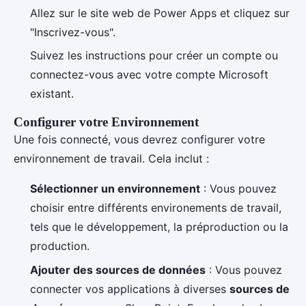
Allez sur le site web de Power Apps et cliquez sur
"Inscrivez-vous".
Suivez les instructions pour créer un compte ou
connectez-vous avec votre compte Microsoft
existant.
Configurer votre Environnement
Une fois connecté, vous devrez configurer votre
environnement de travail. Cela inclut :
Sélectionner un environnement
: Vous pouvez
choisir entre différents environements de travail,
tels que le développement, la préproduction ou la
production.
Ajouter des sources de données
: Vous pouvez
connecter vos applications à diverses
sources de