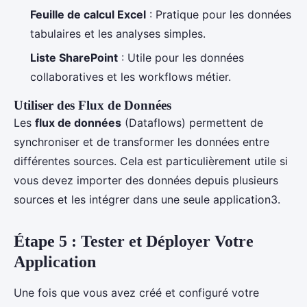
Feuille de calcul Excel
: Pratique pour les données
tabulaires et les analyses simples.
Liste SharePoint
: Utile pour les données
collaboratives et les workflows métier.
Utiliser des Flux de Données
Les
flux de données
(Dataflows) permettent de
synchroniser et de transformer les données entre
différentes sources. Cela est particulièrement utile si
vous devez importer des données depuis plusieurs
sources et les intégrer dans une seule application3.
Étape 5 : Tester et Déployer Votre
Application
Une fois que vous avez créé et configuré votre