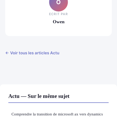
O
ECRIT PAR
Owen
← Voir tous les articles Actu
Actu — Sur le même sujet
Comprendre la transition de microsoft ax vers dynamics