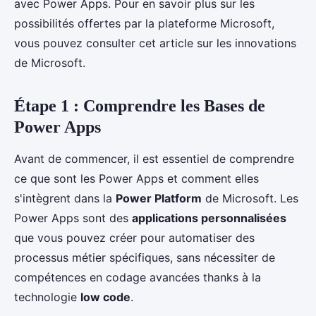
avec Power Apps. Pour en savoir plus sur les
possibilités offertes par la plateforme Microsoft,
vous pouvez consulter cet article sur les innovations
de Microsoft.
Étape 1 : Comprendre les Bases de
Power Apps
Avant de commencer, il est essentiel de comprendre
ce que sont les Power Apps et comment elles
s'intègrent dans la
Power Platform
de Microsoft. Les
Power Apps sont des
applications personnalisées
que vous pouvez créer pour automatiser des
processus métier spécifiques, sans nécessiter de
compétences en codage avancées thanks à la
technologie
low code
.