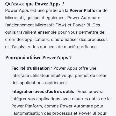
Qu'est-ce que Power Apps ?
Power Apps est une partie de la
Power Platform
de
Microsoft, qui inclut également Power Automate
(anciennement Microsoft Flow) et Power BI. Ces
outils travaillent ensemble pour vous permettre de
créer des applications, d'automatiser des processus
et d'analyser des données de manière efficace.
Pourquoi utiliser Power Apps ?
Facilité d'utilisation
: Power Apps offre une
interface utilisateur intuitive qui permet de créer
des applications rapidement.
Intégration avec d'autres outils
: Vous pouvez
intégrer vos applications avec d'autres outils de la
Power Platform, comme Power Automate pour
l'automatisation des processus et Power BI pour