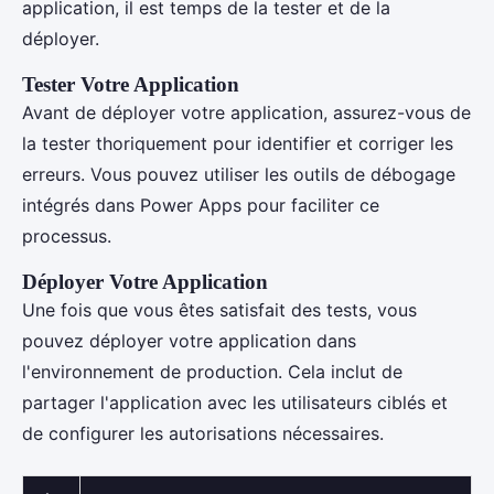
application, il est temps de la tester et de la
déployer.
Tester Votre Application
Avant de déployer votre application, assurez-vous de
la tester thoriquement pour identifier et corriger les
erreurs. Vous pouvez utiliser les outils de débogage
intégrés dans Power Apps pour faciliter ce
processus.
Déployer Votre Application
Une fois que vous êtes satisfait des tests, vous
pouvez déployer votre application dans
l'environnement de production. Cela inclut de
partager l'application avec les utilisateurs ciblés et
de configurer les autorisations nécessaires.