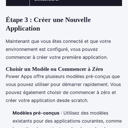
Étape 3 : Créer une Nouvelle
Application
Maintenant que vous êtes connecté et que votre
environnement est configuré, vous pouvez
commencer à créer votre première application.
Choisir un Modèle ou Commencer à Zéro
Power Apps offre plusieurs modèles pré-conçus que
vous pouvez utiliser pour démarrer rapidement. Vous
pouvez également choisir de commencer à zéro et
créer votre application desde scratch.
Modèles pré-conçus
: Utilisez des modèles
existants pour des applications courantes, comme