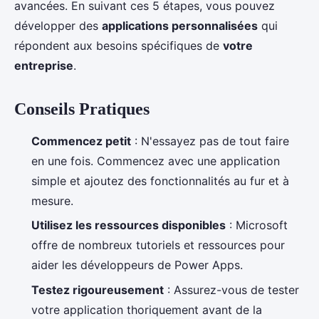
avancées. En suivant ces 5 étapes, vous pouvez
développer des
applications personnalisées
qui
répondent aux besoins spécifiques de
votre
entreprise
.
Conseils Pratiques
Commencez petit
: N'essayez pas de tout faire
en une fois. Commencez avec une application
simple et ajoutez des fonctionnalités au fur et à
mesure.
Utilisez les ressources disponibles
: Microsoft
offre de nombreux tutoriels et ressources pour
aider les développeurs de Power Apps.
Testez rigoureusement
: Assurez-vous de tester
votre application thoriquement avant de la