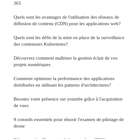
365
Quels sont les avantages de l'utilisation des réseaux de
diffusion de contenu (CDN) pour les applications web?
Quels sont les défis de la mise en place de la surveillance
des conteneurs Kubernetes?
Découvrez comment maîtriser la gestion éclair de vos
projets numériques
Comment optimiser la performance des applications
distribuées en utilisant les patterns d'architectures?
Boostez votre présence sur youtube grâce à l'acquisition
de vues
9 conseils essentiels pour réussir l'examen de pilotage de
drone