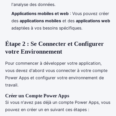
l'analyse des données.
Applications mobiles et web
: Vous pouvez créer
des
applications mobiles
et des
applications web
adaptées à vos besoins spécifiques.
Étape 2 : Se Connecter et Configurer
votre Environnement
Pour commencer à développer votre application,
vous devez d'abord vous connecter à votre compte
Power Apps et configurer votre environnement de
travail.
Créer un Compte Power Apps
Si vous n'avez pas déjà un compte Power Apps, vous
pouvez en créer un en suivant ces étapes :