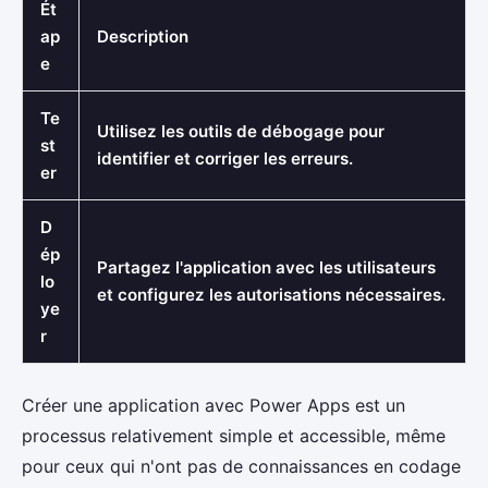
Ét
ap
Description
e
Te
Utilisez les outils de débogage pour
st
identifier et corriger les erreurs.
er
D
ép
Partagez l'application avec les utilisateurs
lo
et configurez les autorisations nécessaires.
ye
r
Créer une application avec Power Apps est un
processus relativement simple et accessible, même
pour ceux qui n'ont pas de connaissances en codage