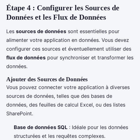
Étape 4 : Configurer les Sources de
Données et les Flux de Données
Les
sources de données
sont essentielles pour
alimenter votre application en données. Vous devez
configurer ces sources et éventuellement utiliser des
flux de données
pour synchroniser et transformer les
données.
Ajouter des Sources de Données
Vous pouvez connecter votre application à diverses
sources de données, telles que des bases de
données, des feuilles de calcul Excel, ou des listes
SharePoint.
Base de données SQL
: Idéale pour les données
structurées et les requêtes complexes.