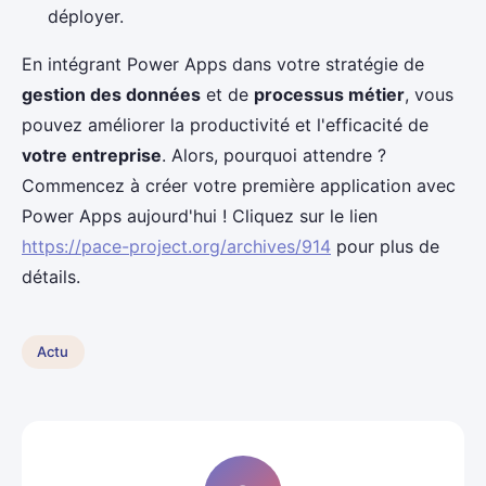
déployer.
En intégrant Power Apps dans votre stratégie de
gestion des données
et de
processus métier
, vous
pouvez améliorer la productivité et l'efficacité de
votre entreprise
. Alors, pourquoi attendre ?
Commencez à créer votre première application avec
Power Apps aujourd'hui ! Cliquez sur le lien
https://pace-project.org/archives/914
pour plus de
détails.
Actu