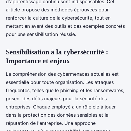
d'apprentissage continu sont indispensables. Cet
article propose des méthodes éprouvées pour
renforcer la culture de la cybersécurité, tout en
mettant en avant des outils et des exemples concrets
pour une sensibilisation réussie.
Sensibilisation à la cybersécurité :
Importance et enjeux
La compréhension des cybermenaces actuelles est
essentielle pour toute organisation. Les attaques
fréquentes, telles que le phishing et les ransomwares,
posent des défis majeurs pour la sécurité des
entreprises. Chaque employé a un rôle clé à jouer
dans la protection des données sensibles et la
réputation de l'entreprise. Une approche