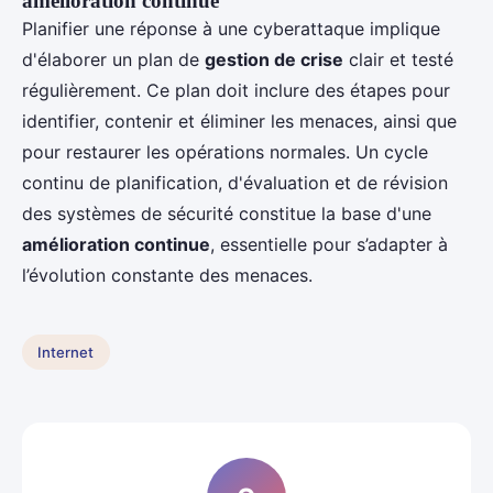
amélioration continue
Planifier une réponse à une cyberattaque implique
d'élaborer un plan de
gestion de crise
clair et testé
régulièrement. Ce plan doit inclure des étapes pour
identifier, contenir et éliminer les menaces, ainsi que
pour restaurer les opérations normales. Un cycle
continu de planification, d'évaluation et de révision
des systèmes de sécurité constitue la base d'une
amélioration continue
, essentielle pour s’adapter à
l’évolution constante des menaces.
Internet