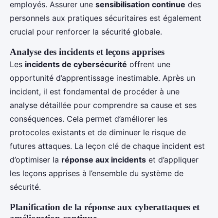
employés. Assurer une
sensibilisation continue
des
personnels aux pratiques sécuritaires est également
crucial pour renforcer la sécurité globale.
Analyse des incidents et leçons apprises
Les
incidents de cybersécurité
offrent une
opportunité d’apprentissage inestimable. Après un
incident, il est fondamental de procéder à une
analyse détaillée pour comprendre sa cause et ses
conséquences. Cela permet d’améliorer les
protocoles existants et de diminuer le risque de
futures attaques. La leçon clé de chaque incident est
d’optimiser la
réponse aux incidents
et d’appliquer
les leçons apprises à l’ensemble du système de
sécurité.
Planification de la réponse aux cyberattaques et