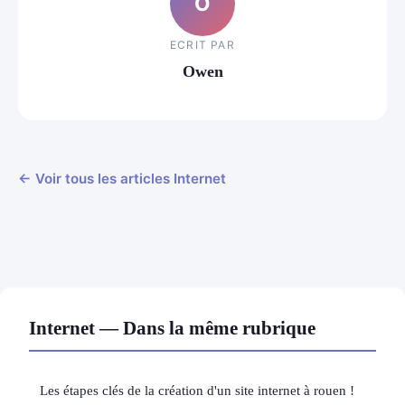
O
ECRIT PAR
Owen
← Voir tous les articles Internet
Internet — Dans la même rubrique
Les étapes clés de la création d'un site internet à rouen !