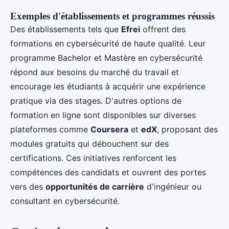
Exemples d'établissements et programmes réussis
Des établissements tels que
Efrei
offrent des
formations en cybersécurité de haute qualité. Leur
programme Bachelor et Mastère en cybersécurité
répond aux besoins du marché du travail et
encourage les étudiants à acquérir une expérience
pratique via des stages. D'autres options de
formation en ligne sont disponibles sur diverses
plateformes comme
Coursera
et
edX
, proposant des
modules gratuits qui débouchent sur des
certifications. Ces initiatives renforcent les
compétences des candidats et ouvrent des portes
vers des
opportunités de carrière
d'ingénieur ou
consultant en cybersécurité.