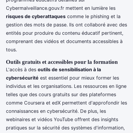
Cybermalveillance.gouv.fr mettent en lumière les
risques de cyberattaques
comme le phishing et la
gestion des mots de passe. Ils ont collaboré avec des
entités pour produire du contenu éducatif pertinent,
comprenant des vidéos et documents accessibles à
tous.
Outils gratuits et accessibles pour la formation
L'accès à des
outils de sensibilisation à la
cybersécurité
est essentiel pour mieux former les
individus et les organisations. Les ressources en ligne
telles que des cours gratuits sur des plateformes
comme Coursera et edX permettent d'approfondir les
connaissances en cybersécurité. De plus, les
webinaires et vidéos YouTube offrent des insights
pratiques sur la sécurité des systèmes d'information,