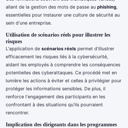
allant de la gestion des mots de passe au
phishing
,
essentielles pour instaurer une culture de sécurité au
sein d'une entreprise.
Utilisation de scénarios réels pour illustrer les
risques
L'application de
scénarios réels
permet d'illustrer
efficacement les risques liés à la cybersécurité,
aidant les employés à comprendre les conséquences
potentielles des cyberattaques. Ce procédé met en
lumière les actions à éviter et celles à privilégier pour
protéger les informations sensibles. De plus, il
renforce l'engagement des participants en les
confrontant à des situations qu'ils pourraient
rencontrer.
Implication des dirigeants dans les programmes