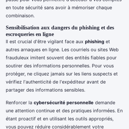
en toute sécurité sans avoir à mémoriser chaque
combinaison.
Sensibilisation aux dangers du phishing et des
escroqueries en ligne
Il est crucial d'être vigilant face aux
phishing
et
autres arnaques en ligne. Les courriels ou sites Web
frauduleux imitent souvent des entités fiables pour
soutirer des informations personnelles. Pour vous
protéger, ne cliquez jamais sur les liens suspects et
vérifiez l'authenticité de l'expéditeur avant de
partager des informations sensibles.
Renforcer la
cybersécurité personnelle
demande
une attention continue et des pratiques informées. En
étant proactif et en utilisant les outils appropriés,
vous pouvez réduire considérablement votre