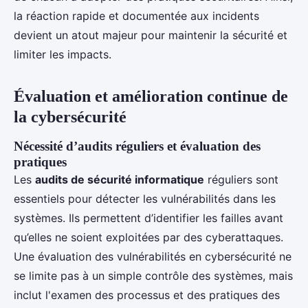
la réaction rapide et documentée aux incidents
devient un atout majeur pour maintenir la sécurité et
limiter les impacts.
Évaluation et amélioration continue de
la cybersécurité
Nécessité d’audits réguliers et évaluation des
pratiques
Les
audits de sécurité informatique
réguliers sont
essentiels pour détecter les vulnérabilités dans les
systèmes. Ils permettent d’identifier les failles avant
qu’elles ne soient exploitées par des cyberattaques.
Une évaluation des vulnérabilités en cybersécurité ne
se limite pas à un simple contrôle des systèmes, mais
inclut l'examen des processus et des pratiques des