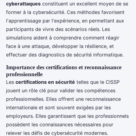
cyberattaques
constituent un excellent moyen de se
former à la cybersécurité. Ces méthodes favorisent
l'apprentissage par l'expérience, en permettant aux
participants de vivre des scénarios réels. Les
simulations aident à comprendre comment réagir
face à une attaque, développer la résilience, et
effectuer des diagnostics de sécurité informatique.
Importance des certifications et reconnaissance
professionnelle
Les
certifications en sécurité
telles que le CISSP
jouent un rôle clé pour valider les compétences
professionnelles. Elles offrent une reconnaissance
internationale et sont souvent exigées par les
employeurs. Elles garantissent que les professionnels
possèdent les connaissances nécessaires pour
relever les défis de cybersécurité modernes.