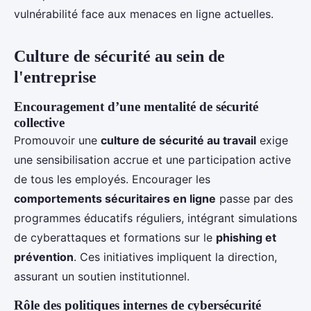
vulnérabilité face aux menaces en ligne actuelles.
Culture de sécurité au sein de
l'entreprise
Encouragement d’une mentalité de sécurité
collective
Promouvoir une
culture de sécurité au travail
exige
une sensibilisation accrue et une participation active
de tous les employés. Encourager les
comportements sécuritaires en ligne
passe par des
programmes éducatifs réguliers, intégrant simulations
de cyberattaques et formations sur le
phishing et
prévention
. Ces initiatives impliquent la direction,
assurant un soutien institutionnel.
Rôle des politiques internes de cybersécurité