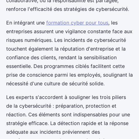
collaborative, où la responsabilité est partagée,
renforce l'efficacité des stratégies de cybersécurité.
En intégrant une
formation cyber pour tous
, les
entreprises assurent une vigilance constante face aux
risques numériques. Les incidents de cybersécurité
touchent également la réputation d'entreprise et la
confiance des clients, rendant la sensibilisation
essentielle. Des programmes ciblés facilitent cette
prise de conscience parmi les employés, soulignant la
nécessité d'une culture de sécurité solide.
Les experts s'accordent à souligner les trois piliers
de la cybersécurité : préparation, protection et
réaction. Ces éléments sont indispensables pour une
stratégie efficace. La détection rapide et la réponse
adéquate aux incidents préviennent des