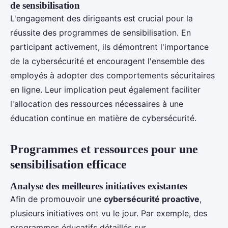
de sensibilisation
L'engagement des dirigeants est crucial pour la
réussite des programmes de sensibilisation. En
participant activement, ils démontrent l'importance
de la cybersécurité et encouragent l'ensemble des
employés à adopter des comportements sécuritaires
en ligne. Leur implication peut également faciliter
l'allocation des ressources nécessaires à une
éducation continue en matière de cybersécurité.
Programmes et ressources pour une
sensibilisation efficace
Analyse des meilleures initiatives existantes
Afin de promouvoir une
cybersécurité proactive
,
plusieurs initiatives ont vu le jour. Par exemple, des
programmes éducatifs détaillés sur