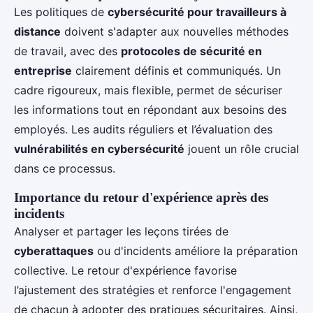
Les politiques de
cybersécurité pour travailleurs à
distance
doivent s'adapter aux nouvelles méthodes
de travail, avec des
protocoles de sécurité en
entreprise
clairement définis et communiqués. Un
cadre rigoureux, mais flexible, permet de sécuriser
les informations tout en répondant aux besoins des
employés. Les audits réguliers et l’évaluation des
vulnérabilités en cybersécurité
jouent un rôle crucial
dans ce processus.
Importance du retour d'expérience après des
incidents
Analyser et partager les leçons tirées de
cyberattaques
ou d'incidents améliore la préparation
collective. Le retour d'expérience favorise
l’ajustement des stratégies et renforce l'engagement
de chacun à adopter des pratiques sécuritaires. Ainsi,