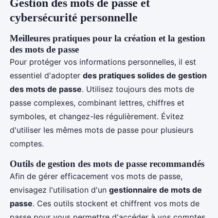
Gestion des mots de passe et
cybersécurité personnelle
Meilleures pratiques pour la création et la gestion
des mots de passe
Pour protéger vos informations personnelles, il est
essentiel d'adopter
des pratiques solides de gestion
des mots de passe
. Utilisez toujours des mots de
passe complexes, combinant lettres, chiffres et
symboles, et changez-les régulièrement. Évitez
d'utiliser les mêmes mots de passe pour plusieurs
comptes.
Outils de gestion des mots de passe recommandés
Afin de gérer efficacement vos mots de passe,
envisagez l'utilisation d'un
gestionnaire de mots de
passe
. Ces outils stockent et chiffrent vos mots de
passe pour vous permettre d'accéder à vos comptes