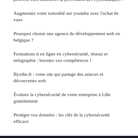
Augmentez votre notoriété sur youtube avec l'achat de
vues
Pourquoi choisir une agence de développement web en
belgique ?
Formations it en ligne en cybersécurité, réseau et
infographie : boostez vos compétences !
Byothe.fr : votre site qui partage des astuces et
découvertes web
Évaluez la cybersécurité de votre entreprise à Lille
gratuitement
Protéger vos données : les clés de la cybersécurité
efficace