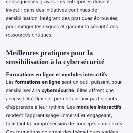
conséquences graves. Les entreprises doivent
investir dans des initiatives continues de
sensibilisation, intégrant des pratiques éprouvées,
pour mitiger les risques et garantir la sécurité des
ressources critiques.
Meilleures pratiques pour la
sensibilisation à la cybersécurité
Formations en ligne et modules interactifs
Les
formations en ligne
sont un outil puissant pour
sensibiliser à la
cybersécurité
. Elles offrent une
accessibilité flexible, permettant aux participants
d'apprendre à leur rythme. Les
modules interactifs
rendent l'apprentissage immersif et engageant,
facilitant la compréhension de concepts complexes.
Ces formations couvrent des thématiques variées,