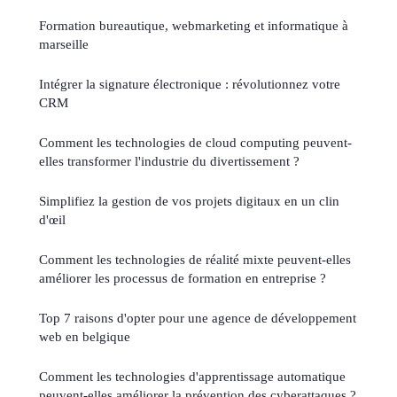
Formation bureautique, webmarketing et informatique à
marseille
Intégrer la signature électronique : révolutionnez votre
CRM
Comment les technologies de cloud computing peuvent-
elles transformer l'industrie du divertissement ?
Simplifiez la gestion de vos projets digitaux en un clin
d'œil
Comment les technologies de réalité mixte peuvent-elles
améliorer les processus de formation en entreprise ?
Top 7 raisons d'opter pour une agence de développement
web en belgique
Comment les technologies d'apprentissage automatique
peuvent-elles améliorer la prévention des cyberattaques ?