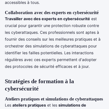
accessibles à tous.
Collaboration avec des experts en cybersécurité
Travailler avec des experts en cybersécurité
est
crucial pour garantir une protection robuste contre
les cyberattaques. Ces professionnels sont aptes à
fournir des conseils sur les meilleures pratiques et à
orchestrer des simulations de cyberattaques pour
identifier les failles potentielles. Les interactions
régulières avec ces experts permettent d'adopter
des protocoles de sécurité efficaces et à jour.
Stratégies de formation à la
cybersécurité
Ateliers pratiques et simulations de cyberattaques
Les
ateliers pratiques
et les
simulations de