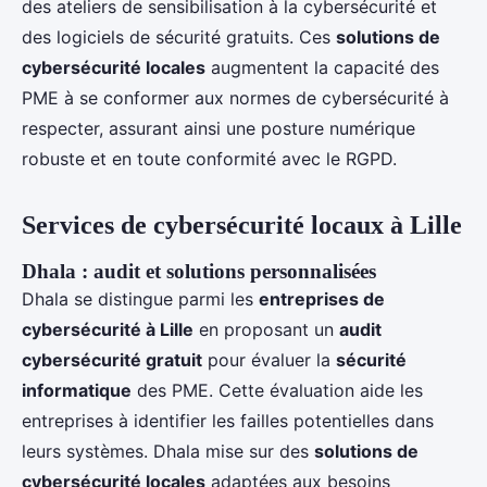
des ateliers de sensibilisation à la cybersécurité et
des logiciels de sécurité gratuits. Ces
solutions de
cybersécurité locales
augmentent la capacité des
PME à se conformer aux normes de cybersécurité à
respecter, assurant ainsi une posture numérique
robuste et en toute conformité avec le RGPD.
Services de cybersécurité locaux à Lille
Dhala : audit et solutions personnalisées
Dhala se distingue parmi les
entreprises de
cybersécurité à Lille
en proposant un
audit
cybersécurité gratuit
pour évaluer la
sécurité
informatique
des PME. Cette évaluation aide les
entreprises à identifier les failles potentielles dans
leurs systèmes. Dhala mise sur des
solutions de
cybersécurité locales
adaptées aux besoins