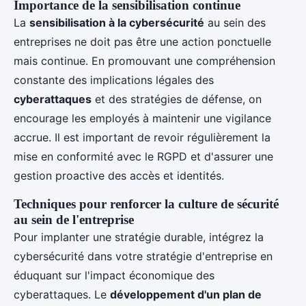
Importance de la sensibilisation continue
La
sensibilisation à la cybersécurité
au sein des
entreprises ne doit pas être une action ponctuelle
mais continue. En promouvant une compréhension
constante des implications légales des
cyberattaques
et des stratégies de défense, on
encourage les employés à maintenir une vigilance
accrue. Il est important de revoir régulièrement la
mise en conformité avec le RGPD et d'assurer une
gestion proactive des accès et identités.
Techniques pour renforcer la culture de sécurité
au sein de l'entreprise
Pour implanter une stratégie durable, intégrez la
cybersécurité dans votre stratégie d'entreprise en
éduquant sur l'impact économique des
cyberattaques. Le
développement d'un plan de