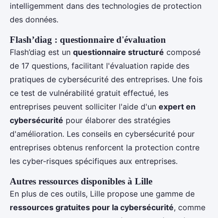
intelligemment dans des technologies de protection
des données.
Flash’diag : questionnaire d'évaluation
Flash’diag est un
questionnaire structuré
composé
de 17 questions, facilitant l'évaluation rapide des
pratiques de cybersécurité des entreprises. Une fois
ce test de vulnérabilité gratuit effectué, les
entreprises peuvent solliciter l'aide d'un
expert en
cybersécurité
pour élaborer des stratégies
d'amélioration. Les conseils en cybersécurité pour
entreprises obtenus renforcent la protection contre
les cyber-risques spécifiques aux entreprises.
Autres ressources disponibles à Lille
En plus de ces outils, Lille propose une gamme de
ressources gratuites pour la cybersécurité
, comme