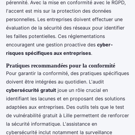
pérennité. Avec la mise en conformité avec le RGPD,
l'accent est mis sur la protection des données
personnelles. Les entreprises doivent effectuer une
évaluation de la sécurité des réseaux pour identifier
les failles potentielles. Ces réglementations
encouragent une gestion proactive des
cyber-
risques spécifiques aux entreprises
.
Pratiques recommandées pour la conformité
Pour garantir la conformité, des pratiques spécifiques
doivent être intégrées au quotidien. L'audit
cybersécurité gratuit
joue un rôle crucial en
identifiant les lacunes et en proposant des solutions
adaptées aux entreprises. Des outils tels que le test
de vulnérabilité gratuit à Lille permettent de renforcer
la sécurité informatique. L'assistance en
cybersécurité inclut notamment la surveillance