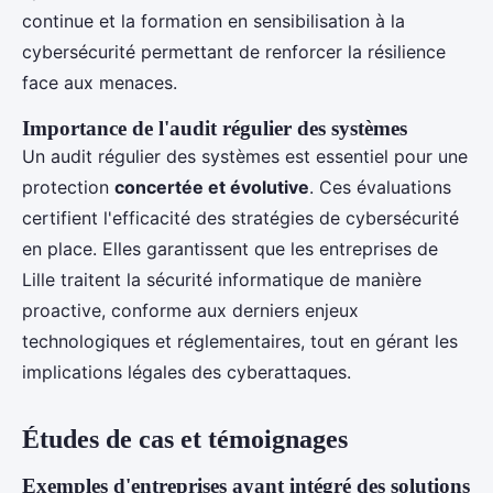
continue et la formation en sensibilisation à la
cybersécurité permettant de renforcer la résilience
face aux menaces.
Importance de l'audit régulier des systèmes
Un audit régulier des systèmes est essentiel pour une
protection
concertée et évolutive
. Ces évaluations
certifient l'efficacité des stratégies de cybersécurité
en place. Elles garantissent que les entreprises de
Lille traitent la sécurité informatique de manière
proactive, conforme aux derniers enjeux
technologiques et réglementaires, tout en gérant les
implications légales des cyberattaques.
Études de cas et témoignages
Exemples d'entreprises ayant intégré des solutions