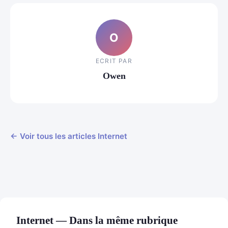
O
ECRIT PAR
Owen
← Voir tous les articles Internet
Internet — Dans la même rubrique