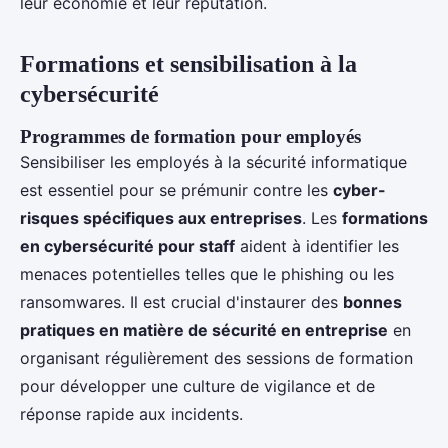
leur économie et leur réputation.
Formations et sensibilisation à la
cybersécurité
Programmes de formation pour employés
Sensibiliser les employés à la sécurité informatique
est essentiel pour se prémunir contre les
cyber-
risques spécifiques aux entreprises
. Les
formations
en cybersécurité pour staff
aident à identifier les
menaces potentielles telles que le phishing ou les
ransomwares. Il est crucial d'instaurer des
bonnes
pratiques en matière de sécurité en entreprise
en
organisant régulièrement des sessions de formation
pour développer une culture de vigilance et de
réponse rapide aux incidents.