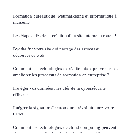
Formation bureautique, webmarketing et informatique à
marseille
Les étapes clés de la création d'un site internet à rouen !
Byothe.fr : votre site qui partage des astuces et
découvertes web
Comment les technologies de réalité mixte peuvent-elles
améliorer les processus de formation en entreprise ?
Protéger vos données : les clés de la cybersécurité
efficace
Intégrer la signature électronique : révolutionnez votre
CRM
Comment les technologies de cloud computing peuvent-