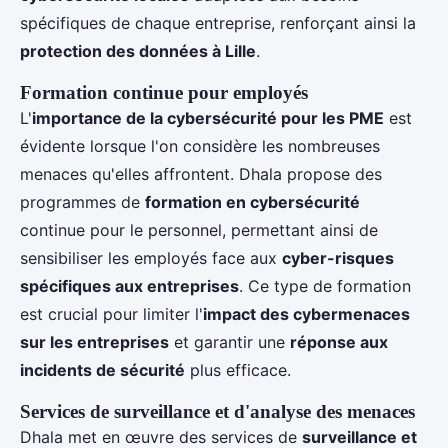
spécifiques de chaque entreprise, renforçant ainsi la
protection des données à Lille
.
Formation continue pour employés
L'
importance de la cybersécurité pour les PME
est
évidente lorsque l'on considère les nombreuses
menaces qu'elles affrontent. Dhala propose des
programmes de
formation en cybersécurité
continue pour le personnel, permettant ainsi de
sensibiliser les employés face aux
cyber-risques
spécifiques aux entreprises
. Ce type de formation
est crucial pour limiter l'
impact des cybermenaces
sur les entreprises
et garantir une
réponse aux
incidents de sécurité
plus efficace.
Services de surveillance et d'analyse des menaces
Dhala met en œuvre des services de
surveillance et