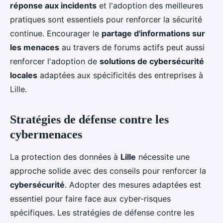
réponse aux incidents
et l'adoption des meilleures
pratiques sont essentiels pour renforcer la sécurité
continue. Encourager le
partage d'informations sur
les menaces
au travers de forums actifs peut aussi
renforcer l'adoption de
solutions de cybersécurité
locales
adaptées aux spécificités des entreprises à
Lille.
Stratégies de défense contre les
cybermenaces
La protection des données à
Lille
nécessite une
approche solide avec des conseils pour renforcer la
cybersécurité
. Adopter des mesures adaptées est
essentiel pour faire face aux cyber-risques
spécifiques. Les stratégies de défense contre les