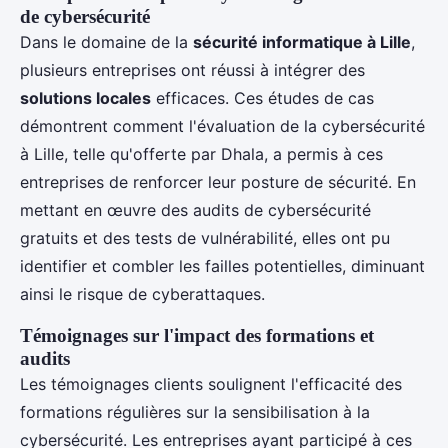
de cybersécurité
Dans le domaine de la
sécurité informatique à Lille
,
plusieurs entreprises ont réussi à intégrer des
solutions locales
efficaces. Ces études de cas
démontrent comment l'évaluation de la cybersécurité
à Lille, telle qu'offerte par Dhala, a permis à ces
entreprises de renforcer leur posture de sécurité. En
mettant en œuvre des audits de cybersécurité
gratuits et des tests de vulnérabilité, elles ont pu
identifier et combler les failles potentielles, diminuant
ainsi le risque de cyberattaques.
Témoignages sur l'impact des formations et
audits
Les témoignages clients soulignent l'efficacité des
formations régulières sur la sensibilisation à la
cybersécurité. Les entreprises ayant participé à ces