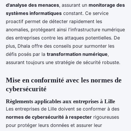
d'analyse des menaces
, assurant un
monitorage des
systèmes informatiques
constant. Ce service
proactif permet de détecter rapidement les
anomalies, protégeant ainsi l'infrastructure numérique
des entreprises contre les attaques potentielles. De
plus, Dhala offre des conseils pour surmonter les
défis posés par la
transformation numérique
,
assurant toujours une stratégie de sécurité robuste.
Mise en conformité avec les normes de
cybersécurité
Règlements applicables aux entreprises à Lille
Les entreprises de Lille doivent se conformer à des
normes de cybersécurité à respecter
rigoureuses
pour protéger leurs données et assurer leur