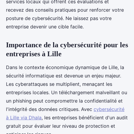
services locaux qui offrent ces évaluations et
recevez des conseils pratiques pour renforcer votre
posture de cybersécurité. Ne laissez pas votre
entreprise devenir une cible facile.
Importance de la cybersécurité pour les
entreprises à Lille
Dans le contexte économique dynamique de Lille, la
sécurité informatique est devenue un enjeu majeur.
Les cyberattaques se multiplient, menaçant les
entreprises locales. Un téléchargement malveillant ou
un phishing peut compromettre la confidentialité et
l'intégrité des données critiques. Avec
cybersécurité
à Lille via Dhala
, les entreprises bénéficient d'un audit
gratuit pour évaluer leur niveau de protection et