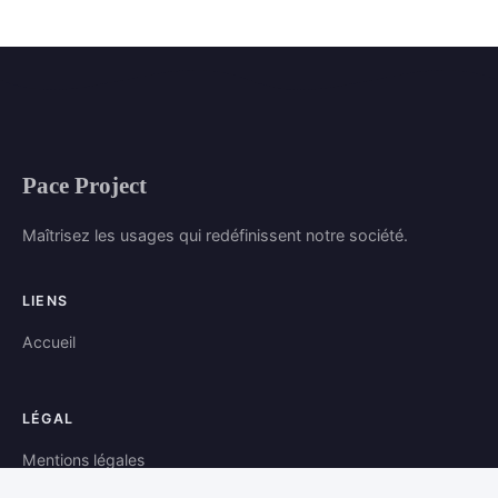
Pace Project
Maîtrisez les usages qui redéfinissent notre société.
LIENS
Accueil
LÉGAL
Mentions légales