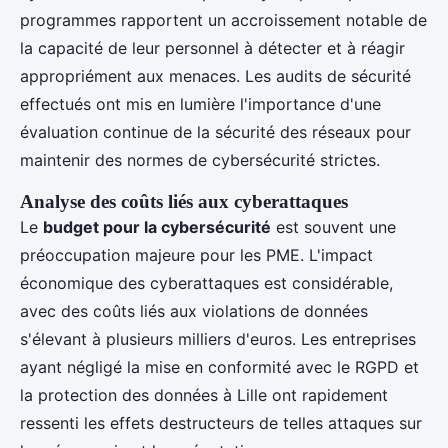
programmes rapportent un accroissement notable de
la capacité de leur personnel à détecter et à réagir
appropriément aux menaces. Les audits de sécurité
effectués ont mis en lumière l'importance d'une
évaluation continue de la sécurité des réseaux pour
maintenir des normes de cybersécurité strictes.
Analyse des coûts liés aux cyberattaques
Le
budget pour la cybersécurité
est souvent une
préoccupation majeure pour les PME. L'impact
économique des cyberattaques est considérable,
avec des coûts liés aux violations de données
s'élevant à plusieurs milliers d'euros. Les entreprises
ayant négligé la mise en conformité avec le RGPD et
la protection des données à Lille ont rapidement
ressenti les effets destructeurs de telles attaques sur