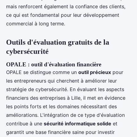
mais renforcent également la confiance des clients,
ce qui est fondamental pour leur développement
commercial à long terme.
Outils d'évaluation gratuits de la
cybersécurité
OPALE : outil d'évaluation financière
OPALE se distingue comme un
outil précieux
pour
les entrepreneurs qui cherchent à améliorer leur
stratégie de cybersécurité. En évaluant les aspects
financiers des entreprises à Lille, il met en évidence
les points forts et les domaines nécessitant des
améliorations. L'intégration de ce type d'évaluation
contribue à une
sécurité informatique solide
et
garantit une base financière saine pour investir