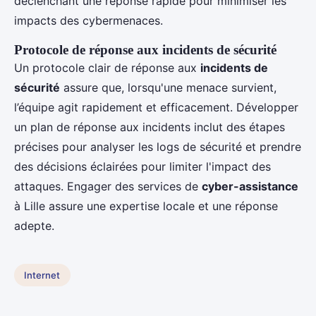
déclenchant une réponse rapide pour minimiser les
impacts des cybermenaces.
Protocole de réponse aux incidents de sécurité
Un protocole clair de réponse aux
incidents de
sécurité
assure que, lorsqu'une menace survient,
l’équipe agit rapidement et efficacement. Développer
un plan de réponse aux incidents inclut des étapes
précises pour analyser les logs de sécurité et prendre
des décisions éclairées pour limiter l'impact des
attaques. Engager des services de
cyber-assistance
à Lille assure une expertise locale et une réponse
adepte.
Internet