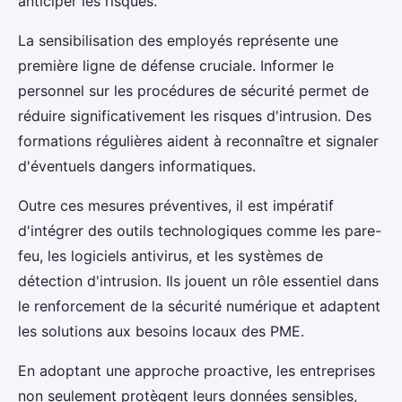
anticiper les risques.
La sensibilisation des employés représente une
première ligne de défense cruciale. Informer le
personnel sur les procédures de sécurité permet de
réduire significativement les risques d'intrusion. Des
formations régulières aident à reconnaître et signaler
d'éventuels dangers informatiques.
Outre ces mesures préventives, il est impératif
d'intégrer des outils technologiques comme les pare-
feu, les logiciels antivirus, et les systèmes de
détection d'intrusion. Ils jouent un rôle essentiel dans
le renforcement de la sécurité numérique et adaptent
les solutions aux besoins locaux des PME.
En adoptant une approche proactive, les entreprises
non seulement protègent leurs données sensibles,