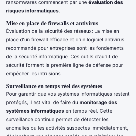
ransomwares commencent par une
évaluation des
risques informatiques
.
Mise en place de firewalls et antivirus
Évaluation de la sécurité des réseaux: La mise en
place d'un firewall efficace et d'un logiciel antivirus
recommandé pour entreprises sont les fondements
de la sécurité informatique. Ces outils d'audit de
sécurité forment la première ligne de défense pour
empêcher les intrusions.
Surveillance en temps réel des systèmes
Pour garantir que vos systèmes informatiques restent
protégés, il est vital de faire du
monitorage des
systèmes informatiques
en temps réel. Cette
surveillance continue permet de détecter les
anomalies ou les activités suspectes immédiatement,