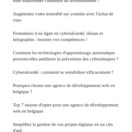
elles transformer l'industrie du divertissement ?
Augmentez votre notoriété sur youtube avec l'achat de
vues
Formations it en ligne en cybersécurité, réseau et
infographie : boostez vos compétences !
Comment les technologies d'apprentissage automatique
peuvent-elles améliorer la prévention des cyberattaques ?
Cybersécurité : comment se sensibiliser efficacement ?
Pourquoi choisir une agence de développement web en
belgique ?
Top 7 raisons d'opter pour une agence de développement
web en belgique
Simplifiez la gestion de vos projets digitaux en un clin
d'œil