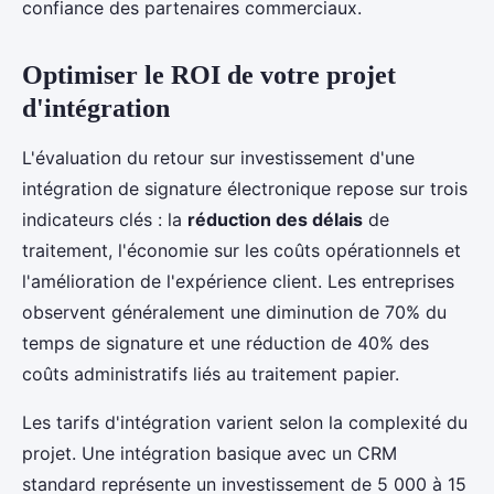
confiance des partenaires commerciaux.
Optimiser le ROI de votre projet
d'intégration
L'évaluation du retour sur investissement d'une
intégration de signature électronique repose sur trois
indicateurs clés : la
réduction des délais
de
traitement, l'économie sur les coûts opérationnels et
l'amélioration de l'expérience client. Les entreprises
observent généralement une diminution de 70% du
temps de signature et une réduction de 40% des
coûts administratifs liés au traitement papier.
Les tarifs d'intégration varient selon la complexité du
projet. Une intégration basique avec un CRM
standard représente un investissement de 5 000 à 15