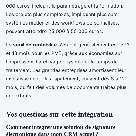
000 euros, incluant le paramétrage et la formation.
Les projets plus complexes, impliquant plusieurs
systèmes métier et des workflows personnalisés,
peuvent atteindre 25 000 à 50 000 euros.
Le
seuil de rentabilité
s'établit généralement entre 12
et 18 mois pour les PME, grâce aux économies sur
l'impression, l'archivage physique et le temps de
traitement. Les grandes entreprises amortissent leur
investissement plus rapidement, souvent dès 8 à 12
mois, du fait des volumes de documents traités plus
importants.
Vos questions sur cette intégration
Comment intégrer une solution de signature
électronique dans mon CRM actuel ?