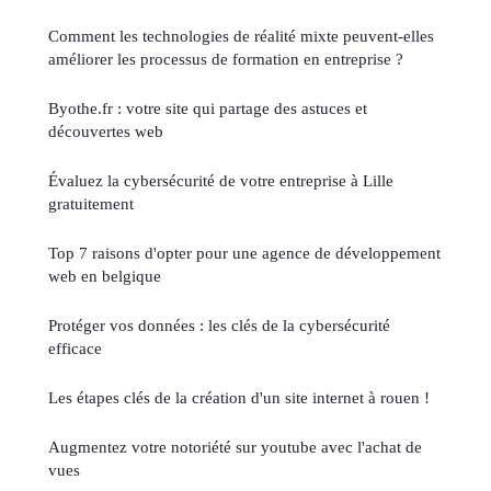
Comment les technologies de réalité mixte peuvent-elles
améliorer les processus de formation en entreprise ?
Byothe.fr : votre site qui partage des astuces et
découvertes web
Évaluez la cybersécurité de votre entreprise à Lille
gratuitement
Top 7 raisons d'opter pour une agence de développement
web en belgique
Protéger vos données : les clés de la cybersécurité
efficace
Les étapes clés de la création d'un site internet à rouen !
Augmentez votre notoriété sur youtube avec l'achat de
vues