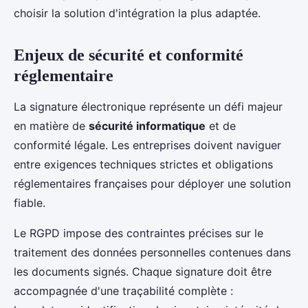
choisir la solution d'intégration la plus adaptée.
Enjeux de sécurité et conformité
réglementaire
La signature électronique représente un défi majeur
en matière de
sécurité informatique
et de
conformité légale. Les entreprises doivent naviguer
entre exigences techniques strictes et obligations
réglementaires françaises pour déployer une solution
fiable.
Le RGPD impose des contraintes précises sur le
traitement des données personnelles contenues dans
les documents signés. Chaque signature doit être
accompagnée d'une traçabilité complète :