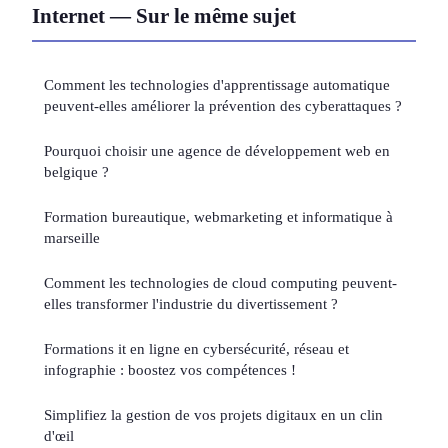
Internet — Sur le même sujet
Comment les technologies d'apprentissage automatique
peuvent-elles améliorer la prévention des cyberattaques ?
Pourquoi choisir une agence de développement web en
belgique ?
Formation bureautique, webmarketing et informatique à
marseille
Comment les technologies de cloud computing peuvent-
elles transformer l'industrie du divertissement ?
Formations it en ligne en cybersécurité, réseau et
infographie : boostez vos compétences !
Simplifiez la gestion de vos projets digitaux en un clin
d'œil