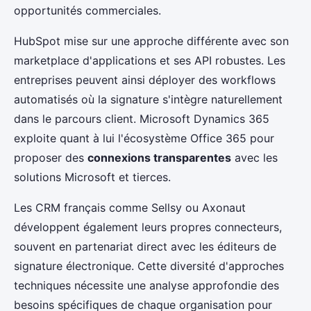
opportunités commerciales.
HubSpot mise sur une approche différente avec son
marketplace d'applications et ses API robustes. Les
entreprises peuvent ainsi déployer des workflows
automatisés où la signature s'intègre naturellement
dans le parcours client. Microsoft Dynamics 365
exploite quant à lui l'écosystème Office 365 pour
proposer des
connexions transparentes
avec les
solutions Microsoft et tierces.
Les CRM français comme Sellsy ou Axonaut
développent également leurs propres connecteurs,
souvent en partenariat direct avec les éditeurs de
signature électronique. Cette diversité d'approches
techniques nécessite une analyse approfondie des
besoins spécifiques de chaque organisation pour