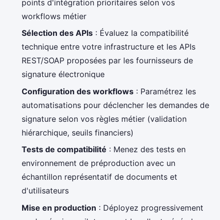
points d'intégration prioritaires selon vos
workflows métier
Sélection des APIs
: Évaluez la compatibilité
technique entre votre infrastructure et les APIs
REST/SOAP proposées par les fournisseurs de
signature électronique
Configuration des workflows
: Paramétrez les
automatisations pour déclencher les demandes de
signature selon vos règles métier (validation
hiérarchique, seuils financiers)
Tests de compatibilité
: Menez des tests en
environnement de préproduction avec un
échantillon représentatif de documents et
d'utilisateurs
Mise en production
: Déployez progressivement