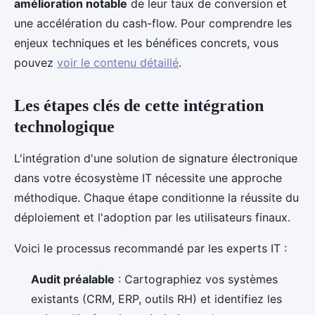
amélioration notable
de leur taux de conversion et
une accélération du cash-flow. Pour comprendre les
enjeux techniques et les bénéfices concrets, vous
pouvez
voir le contenu détaillé
.
Les étapes clés de cette intégration
technologique
L'intégration d'une solution de signature électronique
dans votre écosystème IT nécessite une approche
méthodique. Chaque étape conditionne la réussite du
déploiement et l'adoption par les utilisateurs finaux.
Voici le processus recommandé par les experts IT :
Audit préalable
: Cartographiez vos systèmes
existants (CRM, ERP, outils RH) et identifiez les