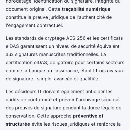
horodatage, identification du signataire, intégrité du
document original. Cette
traçabilité numérique
constitue la preuve juridique de l'authenticité de
l'engagement contractuel.
Les standards de cryptage AES-256 et les certificats
eIDAS garantissent un niveau de sécurité équivalent
aux signatures manuscrites traditionnelles. La
certification eIDAS, obligatoire pour certains secteurs
comme la banque ou l'assurance, établit trois niveaux
de signature : simple, avancée et qualifiée.
Les décideurs IT doivent également anticiper les
audits de conformité et prévoir l'archivage sécurisé
des preuves de signature pendant la durée légale de
conservation. Cette approche
préventive et
structurée
évite les risques juridiques et renforce la