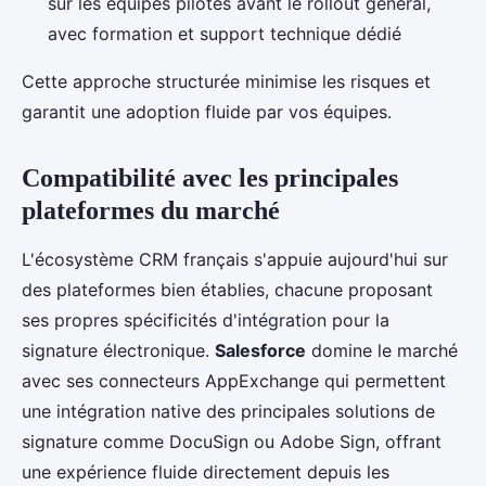
sur les équipes pilotes avant le rollout général,
avec formation et support technique dédié
Cette approche structurée minimise les risques et
garantit une adoption fluide par vos équipes.
Compatibilité avec les principales
plateformes du marché
L'écosystème CRM français s'appuie aujourd'hui sur
des plateformes bien établies, chacune proposant
ses propres spécificités d'intégration pour la
signature électronique.
Salesforce
domine le marché
avec ses connecteurs AppExchange qui permettent
une intégration native des principales solutions de
signature comme DocuSign ou Adobe Sign, offrant
une expérience fluide directement depuis les