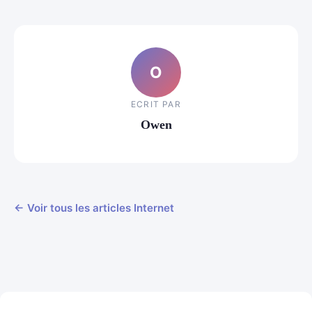
O
ECRIT PAR
Owen
← Voir tous les articles Internet