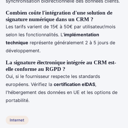
synchronisation bidirectionnelle des données clients.
Combien coûte l'intégration d'une solution de
signature numérique dans un CRM ?
Les tarifs varient de 15€ à 50€ par utilisateur/mois
selon les fonctionnalités. L'
implémentation
technique
représente généralement 2 à 5 jours de
développement.
La signature électronique intégrée au CRM est-
elle conforme au RGPD ?
Oui, si le fournisseur respecte les standards
européens. Vérifiez la
certification eIDAS
,
l'hébergement des données en UE et les options de
portabilité.
Internet