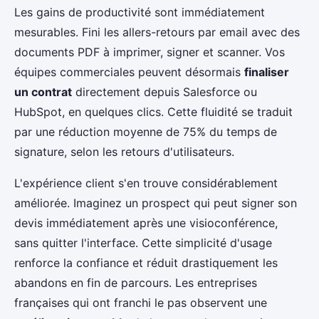
Les gains de productivité sont immédiatement
mesurables. Fini les allers-retours par email avec des
documents PDF à imprimer, signer et scanner. Vos
équipes commerciales peuvent désormais
finaliser
un contrat
directement depuis Salesforce ou
HubSpot, en quelques clics. Cette fluidité se traduit
par une réduction moyenne de 75% du temps de
signature, selon les retours d'utilisateurs.
L'expérience client s'en trouve considérablement
améliorée. Imaginez un prospect qui peut signer son
devis immédiatement après une visioconférence,
sans quitter l'interface. Cette simplicité d'usage
renforce la confiance et réduit drastiquement les
abandons en fin de parcours. Les entreprises
françaises qui ont franchi le pas observent une