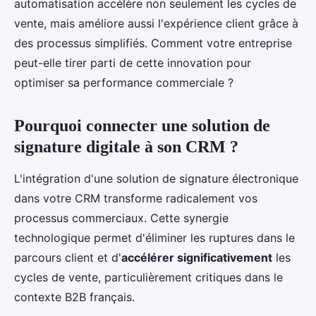
automatisation accélère non seulement les cycles de
vente, mais améliore aussi l'expérience client grâce à
des processus simplifiés. Comment votre entreprise
peut-elle tirer parti de cette innovation pour
optimiser sa performance commerciale ?
Pourquoi connecter une solution de
signature digitale à son CRM ?
L'intégration d'une solution de signature électronique
dans votre CRM transforme radicalement vos
processus commerciaux. Cette synergie
technologique permet d'éliminer les ruptures dans le
parcours client et d'
accélérer significativement
les
cycles de vente, particulièrement critiques dans le
contexte B2B français.