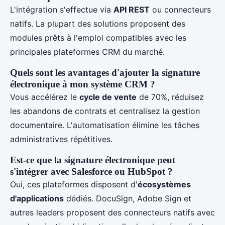
L'intégration s'effectue via
API REST
ou connecteurs
natifs. La plupart des solutions proposent des
modules prêts à l'emploi compatibles avec les
principales plateformes CRM du marché.
Quels sont les avantages d'ajouter la signature
électronique à mon système CRM ?
Vous accélérez le
cycle de vente
de 70%, réduisez
les abandons de contrats et centralisez la gestion
documentaire. L'automatisation élimine les tâches
administratives répétitives.
Est-ce que la signature électronique peut
s'intégrer avec Salesforce ou HubSpot ?
Oui, ces plateformes disposent d'
écosystèmes
d'applications
dédiés. DocuSign, Adobe Sign et
autres leaders proposent des connecteurs natifs avec