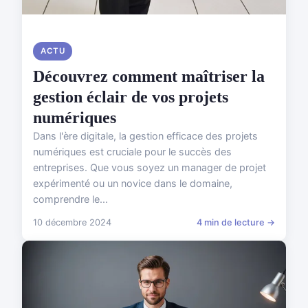
ACTU
Découvrez comment maîtriser la
gestion éclair de vos projets
numériques
Dans l'ère digitale, la gestion efficace des projets
numériques est cruciale pour le succès des
entreprises. Que vous soyez un manager de projet
expérimenté ou un novice dans le domaine,
comprendre le...
10 décembre 2024
4 min de lecture →