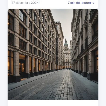
27 décembre 2024
7 min de lecture →