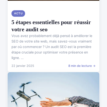
ACTU
5 étapes essentielles pour réussir
votre audit seo
Vous avez probablement déjà pensé à améliorer le
SEO de votre site web, mais savez-vous vraiment
par où commencer ? Un audit SEO est la première
étape cruciale pour optimiser votre présence en
ligne. ...
22 janvier 2025
8 min de lecture →