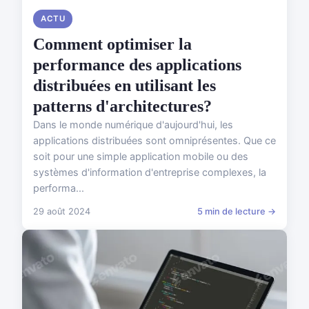
ACTU
Comment optimiser la
performance des applications
distribuées en utilisant les
patterns d'architectures?
Dans le monde numérique d'aujourd'hui, les
applications distribuées sont omniprésentes. Que ce
soit pour une simple application mobile ou des
systèmes d'information d'entreprise complexes, la
performa...
29 août 2024
5 min de lecture →