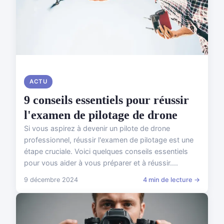
ACTU
9 conseils essentiels pour réussir
l'examen de pilotage de drone
Si vous aspirez à devenir un pilote de drone
professionnel, réussir l'examen de pilotage est une
étape cruciale. Voici quelques conseils essentiels
pour vous aider à vous préparer et à réussir....
9 décembre 2024
4 min de lecture →