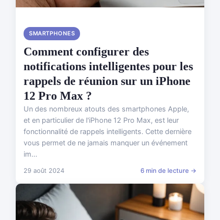
SMARTPHONES
Comment configurer des
notifications intelligentes pour les
rappels de réunion sur un iPhone
12 Pro Max ?
Un des nombreux atouts des smartphones Apple,
et en particulier de l'iPhone 12 Pro Max, est leur
fonctionnalité de rappels intelligents. Cette dernière
vous permet de ne jamais manquer un événement
im...
29 août 2024
6 min de lecture →