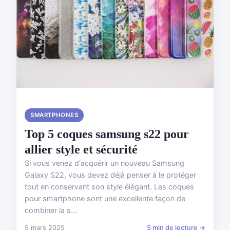
SMARTPHONES
Top 5 coques samsung s22 pour
allier style et sécurité
Si vous venez d'acquérir un nouveau Samsung
Galaxy S22, vous devez déjà penser à le protéger
tout en conservant son style élégant. Les coques
pour smartphone sont une excellente façon de
combiner la s...
5 mars 2025
5 min de lecture →