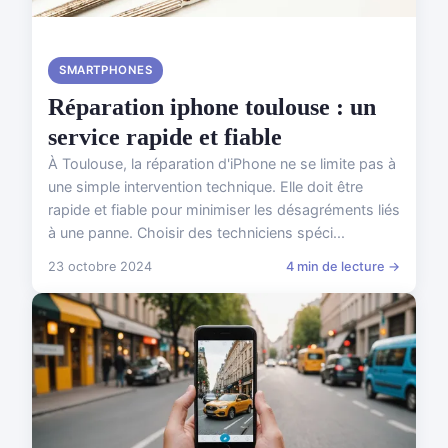
SMARTPHONES
Réparation iphone toulouse : un
service rapide et fiable
À Toulouse, la réparation d'iPhone ne se limite pas à
une simple intervention technique. Elle doit être
rapide et fiable pour minimiser les désagréments liés
à une panne. Choisir des techniciens spéci...
23 octobre 2024
4 min de lecture →