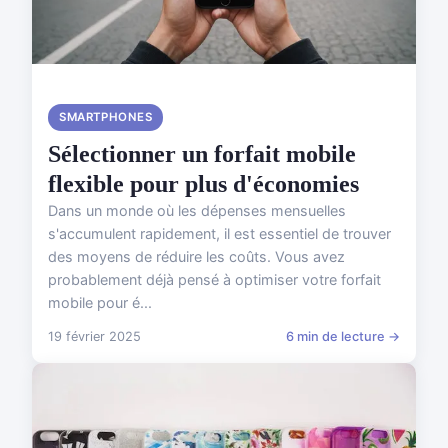
SMARTPHONES
Sélectionner un forfait mobile
flexible pour plus d'économies
Dans un monde où les dépenses mensuelles
s'accumulent rapidement, il est essentiel de trouver
des moyens de réduire les coûts. Vous avez
probablement déjà pensé à optimiser votre forfait
mobile pour é...
19 février 2025
6 min de lecture →