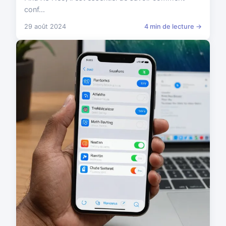
conf...
29 août 2024
4 min de lecture →