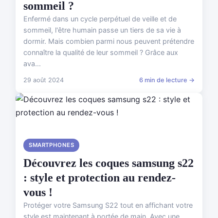
sommeil ?
Enfermé dans un cycle perpétuel de veille et de
sommeil, l'être humain passe un tiers de sa vie à
dormir. Mais combien parmi nous peuvent prétendre
connaître la qualité de leur sommeil ? Grâce aux
ava...
29 août 2024
6 min de lecture →
SMARTPHONES
Découvrez les coques samsung s22
: style et protection au rendez-
vous !
Protéger votre Samsung S22 tout en affichant votre
style est maintenant à portée de main. Avec une