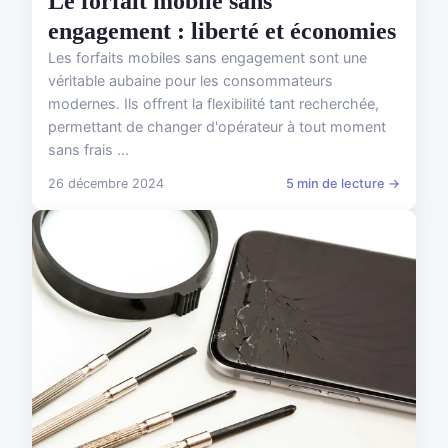
Le forfait mobile sans
engagement : liberté et économies
Les forfaits mobiles sans engagement sont une
véritable aubaine pour les consommateurs
modernes. Ils offrent la flexibilité tant recherchée,
permettant de changer d'opérateur à tout moment
sans frais ...
26 décembre 2024
5 min de lecture →