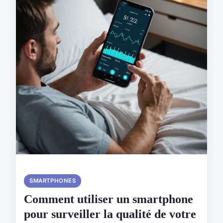
SMARTPHONES
Comment utiliser un smartphone
pour surveiller la qualité de votre