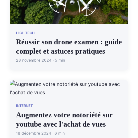
HIGH TECH
Réussir son drone examen : guide
complet et astuces pratiques
28 novembre 2024 · 5 min
INTERNET
Augmentez votre notoriété sur
youtube avec l'achat de vues
18 décembre 2024 · 6 min