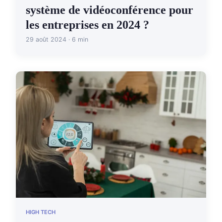
système de vidéoconférence pour
les entreprises en 2024 ?
29 août 2024 · 6 min
HIGH TECH