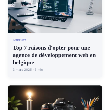
INTERNET
Top 7 raisons d'opter pour une
agence de développement web en
belgique
3 mars 2025 · 5 min