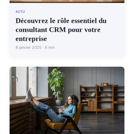
ACTU
Découvrez le rôle essentiel du
consultant CRM pour votre
entreprise
8 janvier 2025 · 6 min