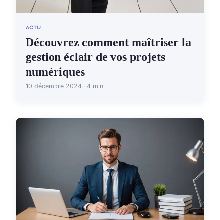
ACTU
Découvrez comment maîtriser la
gestion éclair de vos projets
numériques
10 décembre 2024 · 4 min