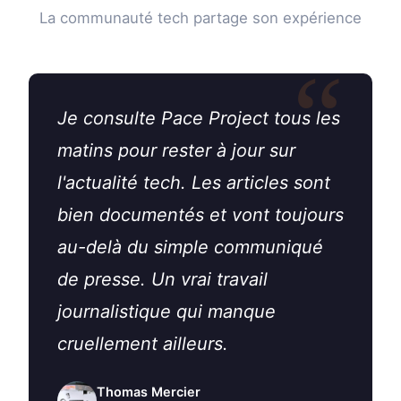
La communauté tech partage son expérience
Je consulte Pace Project tous les
matins pour rester à jour sur
l'actualité tech. Les articles sont
bien documentés et vont toujours
au-delà du simple communiqué
de presse. Un vrai travail
journalistique qui manque
cruellement ailleurs.
Thomas Mercier