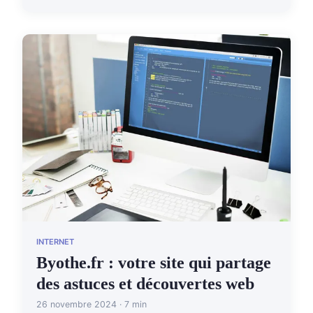
INTERNET
Byothe.fr : votre site qui partage
des astuces et découvertes web
26 novembre 2024 · 7 min