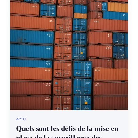
ACTU
Quels sont les défis de la mise en
place de la surveillance des