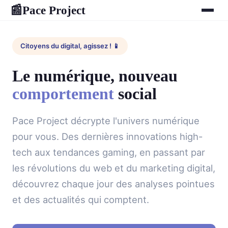
Pace Project
📰
Citoyens du digital, agissez ! 📱
Le numérique, nouveau
comportement
social
Pace Project décrypte l'univers numérique
pour vous. Des dernières innovations high-
tech aux tendances gaming, en passant par
les révolutions du web et du marketing digital,
découvrez chaque jour des analyses pointues
et des actualités qui comptent.