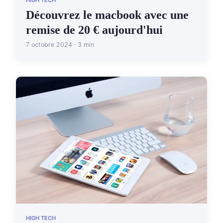
HIGH TECH
Découvrez le macbook avec une
remise de 20 € aujourd'hui
7 octobre 2024 · 3 min
HIGH TECH