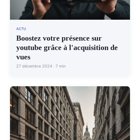
ACTU
Boostez votre présence sur
youtube grâce à l'acquisition de
vues
27 décembre 2024 · 7 min