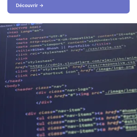
Découvrir →