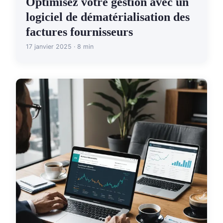
Optimisez votre gestion avec un
logiciel de dématérialisation des
factures fournisseurs
17 janvier 2025 · 8 min