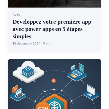
ACTU
Développez votre première app
avec power apps en 5 étapes
simples
18 décembre 2024 · 5 min