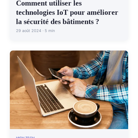
Comment utiliser les
technologies IoT pour améliorer
la sécurité des bâtiments ?
29 août 2024 · 5 min