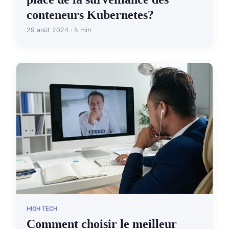
conteneurs Kubernetes?
29 août 2024 · 5 min
HIGH TECH
Comment choisir le meilleur