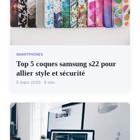
SMARTPHONES
Top 5 coques samsung s22 pour
allier style et sécurité
5 mars 2025 · 5 min