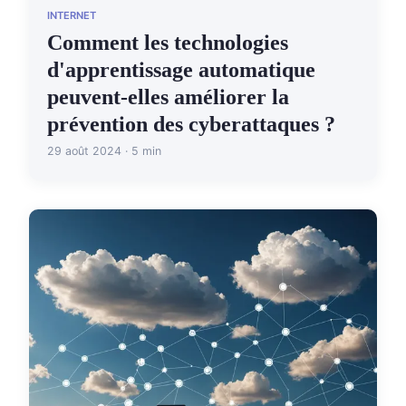
INTERNET
Comment les technologies
d'apprentissage automatique
peuvent-elles améliorer la
prévention des cyberattaques ?
29 août 2024 · 5 min