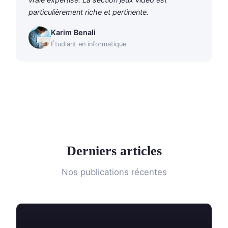
particulièrement riche et pertinente.
Karim Benali
Étudiant en informatique
Derniers articles
Nos publications récentes