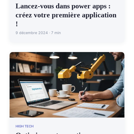
Lancez-vous dans power apps :
créez votre première application
!
9 décembre 2024 · 7 min
HIGH TECH