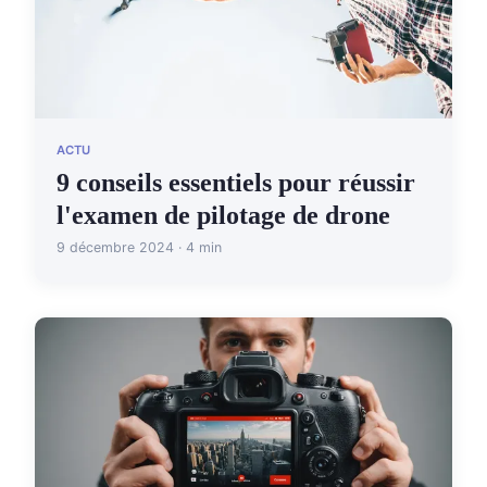
ACTU
9 conseils essentiels pour réussir
l'examen de pilotage de drone
9 décembre 2024 · 4 min