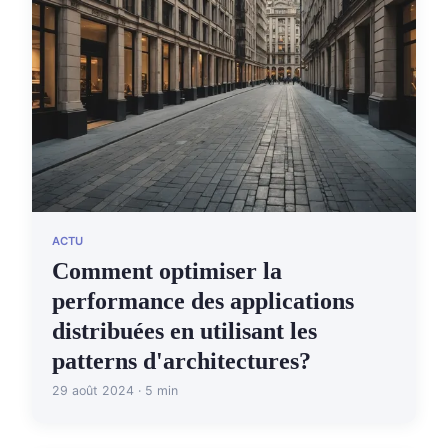
ACTU
Comment optimiser la
performance des applications
distribuées en utilisant les
patterns d'architectures?
29 août 2024 · 5 min