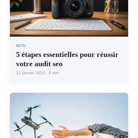
ACTU
5 étapes essentielles pour réussir
votre audit seo
22 janvier 2025 · 8 min