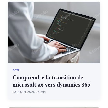
ACTU
Comprendre la transition de
microsoft ax vers dynamics 365
10 janvier 2025 · 5 min