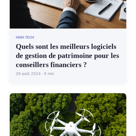
HIGH TECH
Quels sont les meilleurs logiciels
de gestion de patrimoine pour les
conseillers financiers ?
29 août 2024 · 6 min