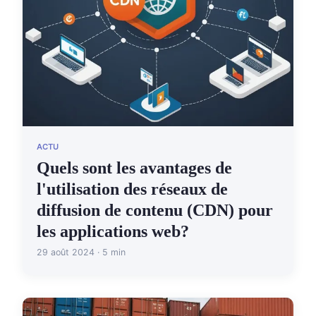
ACTU
Quels sont les avantages de
l'utilisation des réseaux de
diffusion de contenu (CDN) pour
les applications web?
29 août 2024 · 5 min