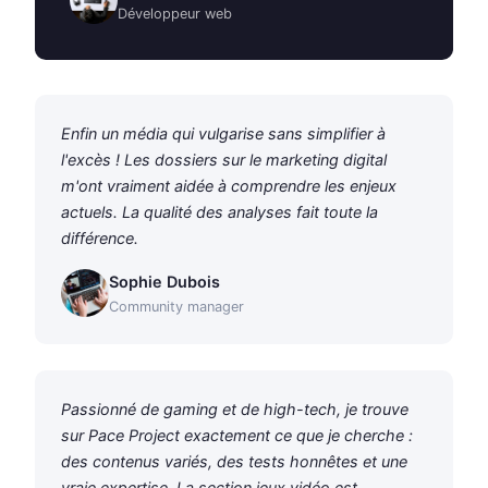
Développeur web
Enfin un média qui vulgarise sans simplifier à
l'excès ! Les dossiers sur le marketing digital
m'ont vraiment aidée à comprendre les enjeux
actuels. La qualité des analyses fait toute la
différence.
Sophie Dubois
Community manager
Passionné de gaming et de high-tech, je trouve
sur Pace Project exactement ce que je cherche :
des contenus variés, des tests honnêtes et une
vraie expertise. La section jeux vidéo est