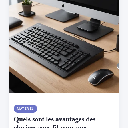
MATÉRIEL
Quels sont les avantages des
claviers sans fil pour une