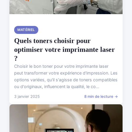
MATÉRIEL
Quels toners choisir pour
optimiser votre imprimante laser
?
Choisir le bon toner pour votre imprimante laser
peut transformer votre expérience d'impression. Les
options variées, qu'il s'agisse de toners compatibles
ou d'originaux, influencent la qualité, le co...
3 janvier 2025
8 min de lecture →