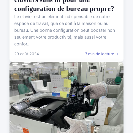
configuration de bureau propre?
Le clavier est un élément indispensable de notre
espace de travail, que ce soit à la maison ou au
bureau. Une bonne configuration peut booster non
seulement votre productivité, mais aussi votre
confor...
29 août 2024
7 min de lecture →