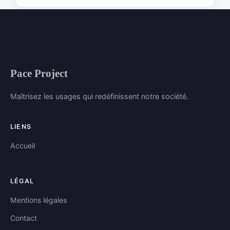
Pace Project
Maîtrisez les usages qui redéfinissent notre société.
LIENS
Accueil
LÉGAL
Mentions légales
Contact